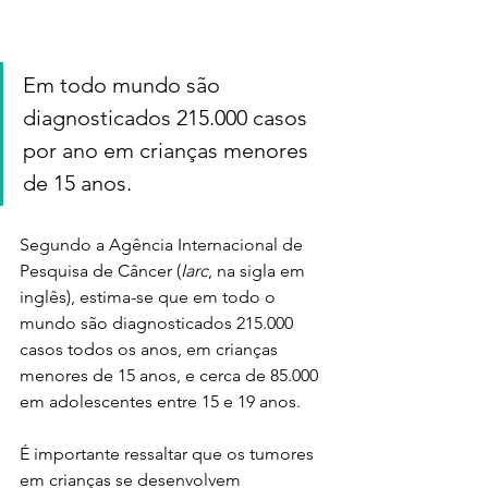
Em todo mundo são 
diagnosticados 215.000 casos 
por ano em crianças menores 
de 15 anos.
Segundo a Agência Internacional de 
Pesquisa de Câncer (
Iarc
, na sigla em 
inglês), estima-se que em todo o 
mundo são diagnosticados 215.000 
casos todos os anos, em crianças 
menores de 15 anos, e cerca de 85.000 
em adolescentes entre 15 e 19 anos.
É importante ressaltar que os tumores 
em crianças se desenvolvem 