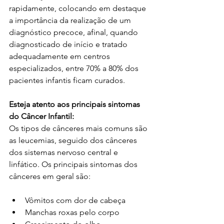
rapidamente, colocando em destaque 
a importância da realização de um 
diagnóstico precoce, afinal, quando 
diagnosticado de início e tratado 
adequadamente em centros 
especializados, entre 70% a 80% dos 
pacientes infantis ficam curados.
Esteja atento aos principais sintomas 
do Câncer Infantil:
Os tipos de cânceres mais comuns são 
as leucemias, seguido dos cânceres 
dos sistemas nervoso central e 
linfático. Os principais sintomas dos 
cânceres em geral são:
Vômitos com dor de cabeça
Manchas roxas pelo corpo