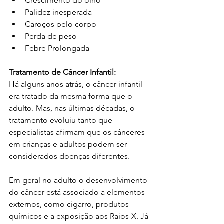
Crescimento do olho
Palidez inesperada
Caroços pelo corpo
Perda de peso
Febre Prolongada
Tratamento de Câncer Infantil:
Há alguns anos atrás, o câncer infantil 
era tratado da mesma forma que o 
adulto. Mas, nas últimas décadas, o 
tratamento evoluiu tanto que 
especialistas afirmam que os cânceres 
em crianças e adultos podem ser 
considerados doenças diferentes.
Em geral no adulto o desenvolvimento 
do câncer está associado a elementos 
externos, como cigarro, produtos 
químicos e a exposição aos Raios-X. Já 