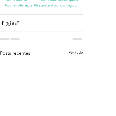
#quimioterapia
#tratamentooncológico
Ver tudo
Posts recentes