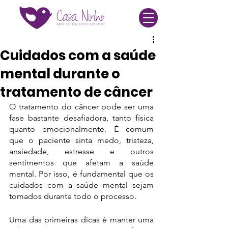
Cuidados com a saúde
mental durante o
tratamento de câncer
O tratamento do câncer pode ser uma 
fase bastante desafiadora, tanto física 
quanto emocionalmente. É comum 
que o paciente sinta medo, tristeza, 
ansiedade, estresse e outros 
sentimentos que afetam a saúde 
mental. Por isso, é fundamental que os 
cuidados com a saúde mental sejam 
tomados durante todo o processo.
Uma das primeiras dicas é manter uma 