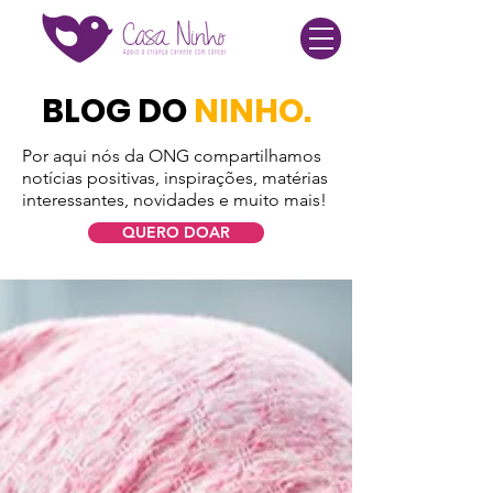
BLOG DO
NINHO.
Por aqui nós da ONG compartilhamos
notícias positivas, inspirações, matérias
interessantes, novidades e muito mais!
QUERO DOAR