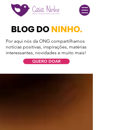
BLOG DO
NINHO.
Por aqui nós da ONG compartilhamos
notícias positivas, inspirações, matérias
interessantes, novidades e muito mais!
QUERO DOAR