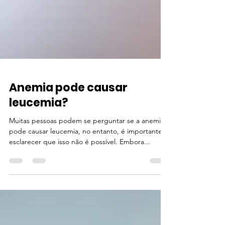
Anemia pode causar
leucemia?
Muitas pessoas podem se perguntar se a anemia
pode causar leucemia, no entanto, é importante
esclarecer que isso não é possível. Embora...