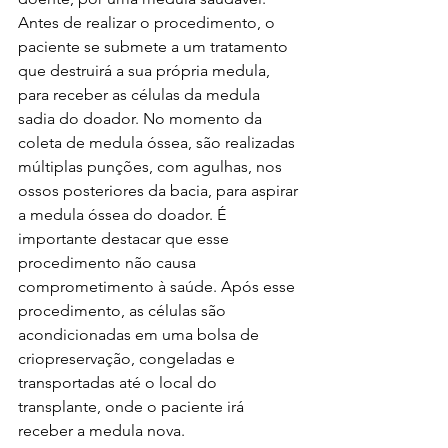
Antes de realizar o procedimento, o 
paciente se submete a um tratamento 
que destruirá a sua própria medula, 
para receber as células da medula 
sadia do doador. No momento da 
coleta de medula óssea, são realizadas 
múltiplas punções, com agulhas, nos 
ossos posteriores da bacia, para aspirar 
a medula óssea do doador. É 
importante destacar que esse 
procedimento não causa 
comprometimento à saúde. Após esse 
procedimento, as células são 
acondicionadas em uma bolsa de 
criopreservação, congeladas e 
transportadas até o local do 
transplante, onde o paciente irá 
receber a medula nova. 