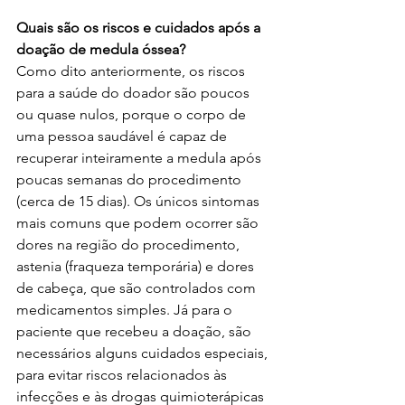
Quais são os riscos e cuidados após a 
doação de medula óssea?
Como dito anteriormente, os riscos 
para a saúde do doador são poucos 
ou quase nulos, porque o corpo de 
uma pessoa saudável é capaz de 
recuperar inteiramente a medula após 
poucas semanas do procedimento 
(cerca de 15 dias). Os únicos sintomas 
mais comuns que podem ocorrer são 
dores na região do procedimento, 
astenia (fraqueza temporária) e dores 
de cabeça, que são controlados com 
medicamentos simples. Já para o 
paciente que recebeu a doação, são 
necessários alguns cuidados especiais, 
para evitar riscos relacionados às 
infecções e às drogas quimioterápicas 