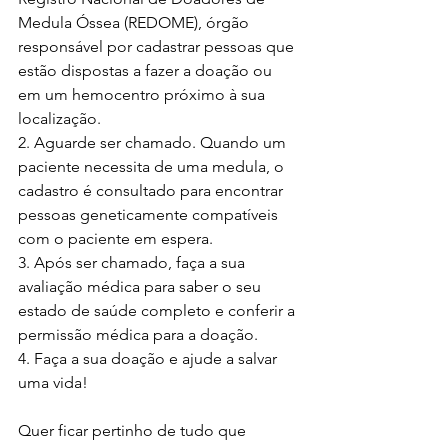
Medula Óssea (REDOME), órgão 
responsável por cadastrar pessoas que 
estão dispostas a fazer a doação ou 
em um hemocentro próximo à sua 
localização. 
2. Aguarde ser chamado. Quando um 
paciente necessita de uma medula, o 
cadastro é consultado para encontrar 
pessoas geneticamente compatíveis 
com o paciente em espera. 
3. Após ser chamado, faça a sua 
avaliação médica para saber o seu 
estado de saúde completo e conferir a 
permissão médica para a doação. 
4. Faça a sua doação e ajude a salvar 
uma vida! 
Quer ficar pertinho de tudo que 