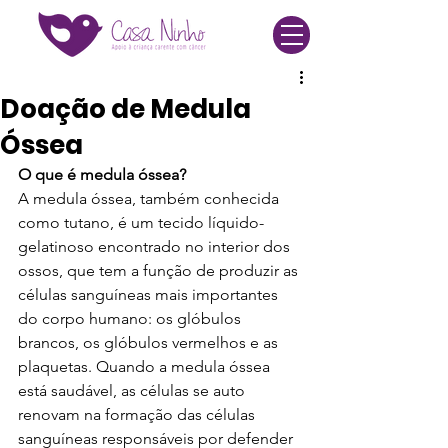
Doação de Medula
Óssea
O que é medula óssea? 
A medula óssea, também conhecida 
como tutano, é um tecido líquido-
gelatinoso encontrado no interior dos 
ossos, que tem a função de produzir as 
células sanguíneas mais importantes 
do corpo humano: os glóbulos 
brancos, os glóbulos vermelhos e as 
plaquetas. Quando a medula óssea 
está saudável, as células se auto 
renovam na formação das células 
sanguíneas responsáveis por defender 